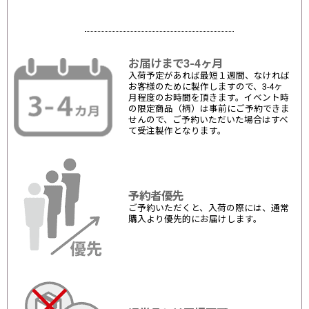
お届けまで3-4ヶ月
入荷予定があれば最短１週間、なければ
お客様のために製作しますので、3-4ヶ
月程度のお時間を頂きます。イベント時
の限定商品（柄）は事前にご予約できま
せんので、ご予約いただいた場合はすべ
て受注製作となります。
予約者優先
ご予約いただくと、入荷の際には、通常
購入より優先的にお届けします。