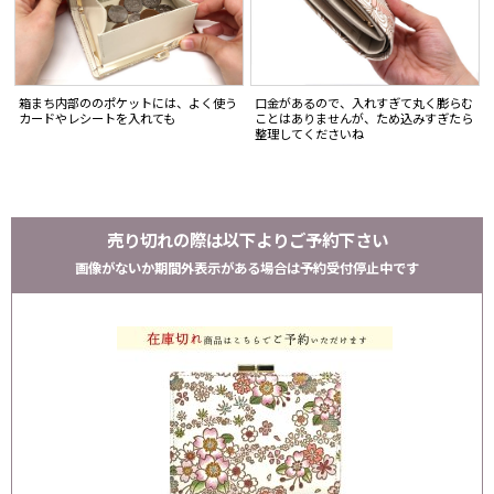
箱まち内部ののポケットには、よく使う
口金があるので、入れすぎて丸く膨らむ
カードやレシートを入れても
ことはありませんが、ため込みすぎたら
整理してくださいね
売り切れの際は以下よりご予約下さい
画像がないか期間外表示がある場合は予約受付停止中です