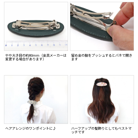
やや大き目の約80mm（金具メーカーは
留め金の脇をプッシュするとバネで開き
変更する場合があります）
ます
ヘアアレンジのワンポイントに♪
ハーフアップの髪飾りとしてもベストマ
ッチです