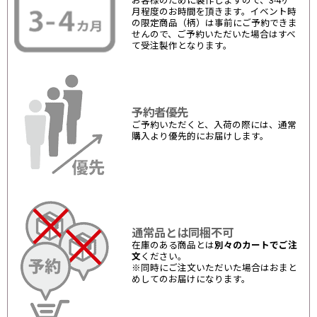
お客様のために製作しますので、3-4ヶ
月程度のお時間を頂きます。イベント時
の限定商品（柄）は事前にご予約できま
せんので、ご予約いただいた場合はすべ
て受注製作となります。
予約者優先
ご予約いただくと、入荷の際には、通常
購入より優先的にお届けします。
通常品とは同梱不可
在庫のある商品とは
別々のカートでご注
文
ください。
※同時にご注文いただいた場合はおまと
めしてのお届けになります。