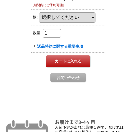
お届けまで3-4ヶ月
入荷予定があれば最短１週間、なければ