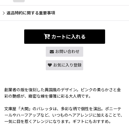
返品特約に関する重要事項
カートに入れる
お問い合わせ
お気に入り登録
創業者の版を復刻した異国風のデザイン。ピンクの柔らかさと金
彩の艶感が、緻密な線を優雅に彩る大人柄です。
文庫屋「大関」のバレッタは、多彩な柄で個性を演出。ポニーテ
ールやハーフアップなど、いつものヘアアレンジに加えることで、
一気に目を惹くアレンジになります。ギフトにもおすすめ。