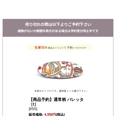
売り切れの際は以下よりご予約下さい
画像がないか期間外表示がある場合は予約受付停止中です