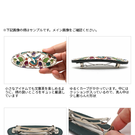
※下記画像の柄はサンプルです。メイン画像をご確認ください。
小さなアイテムでも文庫革を楽しめるよ
ゆるくカーブがかかっています。中には
うに、柄の良いところをギュッと厳選し
クッションが入っているので、真ん中は
ています
少し膨らんだ形状