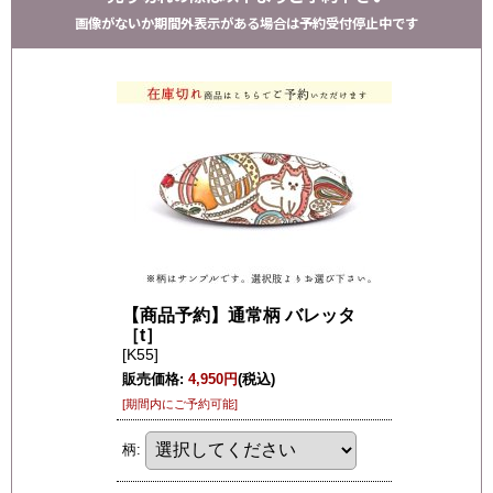
画像がないか期間外表示がある場合は予約受付停止中です