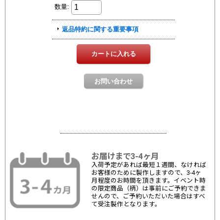
お届けまで3-4ヶ月
入荷予定があれば最短１週間、なければ
お客様のために製作しますので、3-4ヶ
月程度のお時間を頂きます。イベント時
の限定商品（柄）は事前にご予約できま
せんので、ご予約いただいた場合はすべ
て受注製作となります。