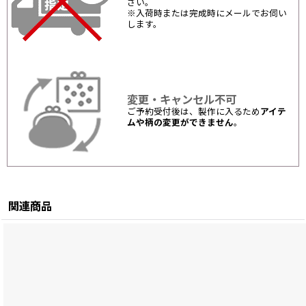
さい。
※入荷時または完成時にメールでお伺い
します。
変更・キャンセル不可
ご予約受付後は、製作に入るため
アイテ
ムや柄の変更ができません
。
関連商品