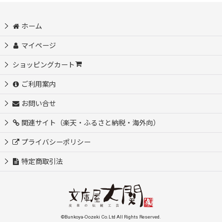
ホーム
マイページ
ショッピングカート
ご利用案内
お問い合せ
関連サイト（楽天・ふるさと納税・海外向）
プライバシーポリシー
特定商取引法
©Bunkoya-Oozeki Co.Ltd All Rights Reserved.