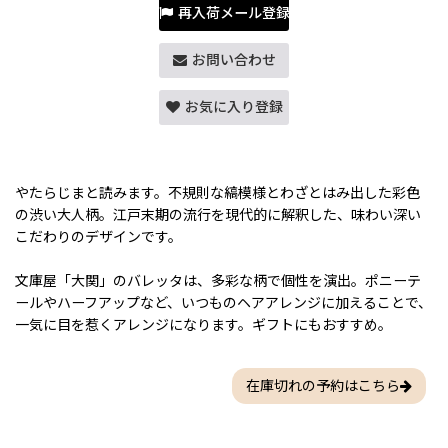
再入荷メール登録
お問い合わせ
お気に入り登録
やたらじまと読みます。不規則な縞模様とわざとはみ出した彩色
の渋い大人柄。江戸末期の流行を現代的に解釈した、味わい深い
こだわりのデザインです。
文庫屋「大関」のバレッタは、多彩な柄で個性を演出。ポニーテ
ールやハーフアップなど、いつものヘアアレンジに加えることで、
一気に目を惹くアレンジになります。ギフトにもおすすめ。
在庫切れの予約はこちら