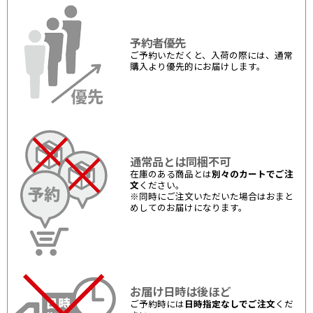
予約者優先
ご予約いただくと、入荷の際には、通常
購入より優先的にお届けします。
通常品とは同梱不可
在庫のある商品とは
別々のカートでご注
文
ください。
※同時にご注文いただいた場合はおまと
めしてのお届けになります。
お届け日時は後ほど
ご予約時には
日時指定なしでご注文
くだ