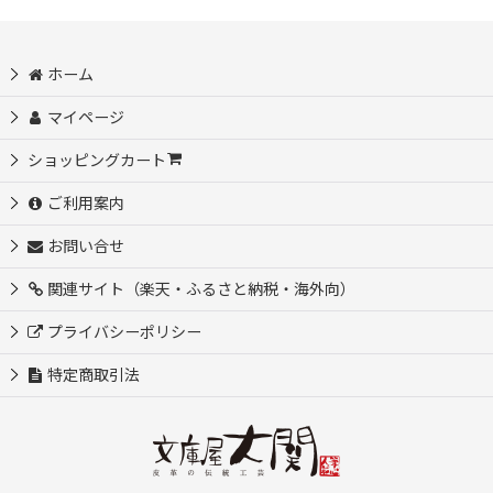
ホーム
マイページ
ショッピングカート
ご利用案内
お問い合せ
関連サイト（楽天・ふるさと納税・海外向）
プライバシーポリシー
特定商取引法