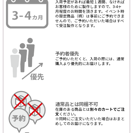
入荷予定があれば最短１週間、なければ
お客様のために製作しますので、3-4ヶ
月程度のお時間を頂きます。イベント時
の限定商品（柄）は事前にご予約できま
せんので、ご予約いただいた場合はすべ
て受注製作となります。
予約者優先
ご予約いただくと、入荷の際には、通常
購入より優先的にお届けします。
通常品とは同梱不可
在庫のある商品とは
別々のカートでご注
文
ください。
※同時にご注文いただいた場合はおまと
めしてのお届けになります。