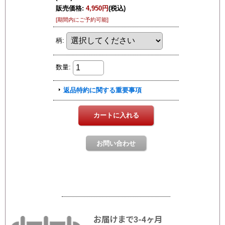
お届けまで3-4ヶ月