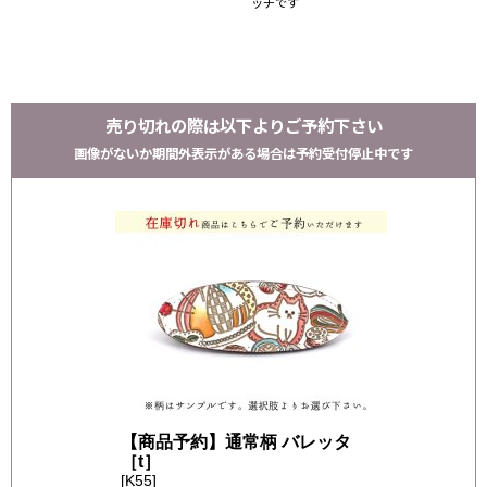
ッチです
売り切れの際は以下よりご予約下さい
画像がないか期間外表示がある場合は予約受付停止中です