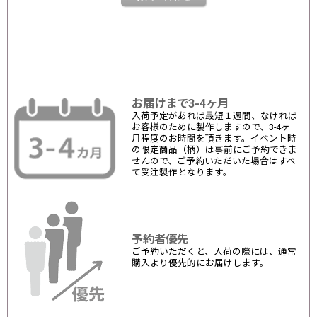
お届けまで3-4ヶ月
入荷予定があれば最短１週間、なければ
お客様のために製作しますので、3-4ヶ
月程度のお時間を頂きます。イベント時
の限定商品（柄）は事前にご予約できま
せんので、ご予約いただいた場合はすべ
て受注製作となります。
予約者優先
ご予約いただくと、入荷の際には、通常
購入より優先的にお届けします。