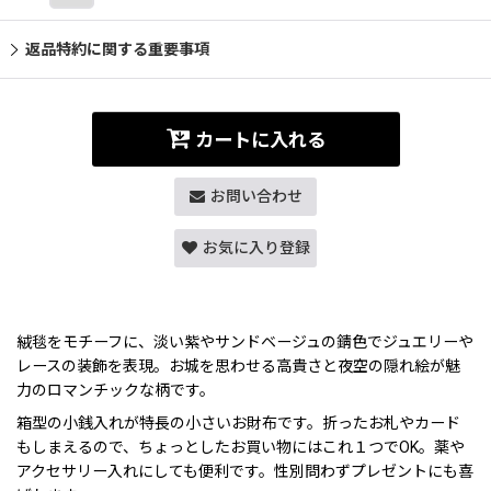
返品特約に関する重要事項
カートに入れる
お問い合わせ
お気に入り登録
絨毯をモチーフに、淡い紫やサンドベージュの錆色でジュエリーや
レースの装飾を表現。お城を思わせる高貴さと夜空の隠れ絵が魅
力のロマンチックな柄です。
箱型の小銭入れが特長の小さいお財布です。折ったお札やカード
もしまえるので、ちょっとしたお買い物にはこれ１つでOK。薬や
アクセサリー入れにしても便利です。性別問わずプレゼントにも喜