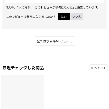
1
1
人中、
人の方が、｢このレビューが参考になった｣と投票しています。
このレビューは参考になりましたか？
はい
いいえ
全て表示
(4件のレビュー)
最近チェックした商品
リセット