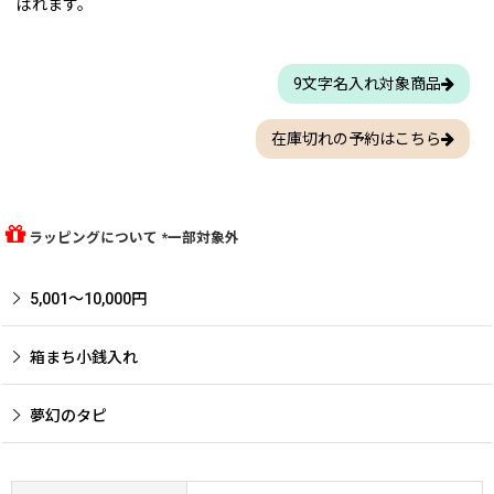
ばれます。
9文字名入れ対象商品
在庫切れの予約はこちら
ラッピングについて *一部対象外
5,001〜10,000円
箱まち小銭入れ
夢幻のタピ