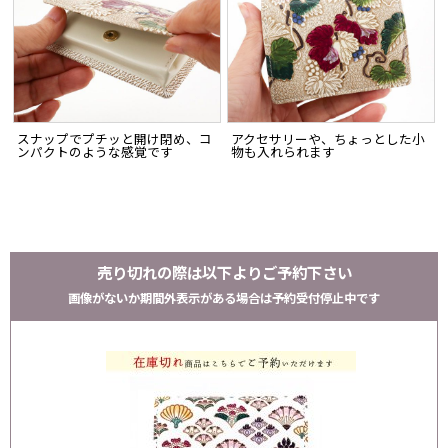
スナップでプチッと開け閉め、コ
アクセサリーや、ちょっとした小
ンパクトのような感覚です
物も入れられます
売り切れの際は以下よりご予約下さい
画像がないか期間外表示がある場合は予約受付停止中です