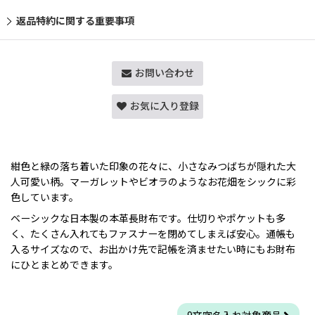
返品特約に関する重要事項
お問い合わせ
お気に入り登録
紺色と緑の落ち着いた印象の花々に、小さなみつばちが隠れた大
人可愛い柄。マーガレットやビオラのようなお花畑をシックに彩
色しています。
ベーシックな日本製の本革長財布です。仕切りやポケットも多
く、たくさん入れてもファスナーを閉めてしまえば安心。通帳も
入るサイズなので、お出かけ先で記帳を済ませたい時にもお財布
にひとまとめできます。