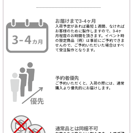
お届けまで3-4ヶ月
入荷予定があれば最短１週間、なければ
お客様のために製作しますので、3-4ヶ
月程度のお時間を頂きます。イベント時
の限定商品（柄）は事前にご予約できま
せんので、ご予約いただいた場合はすべ
て受注製作となります。
予約者優先
ご予約いただくと、入荷の際には、通常
購入より優先的にお届けします。
通常品とは同梱不可