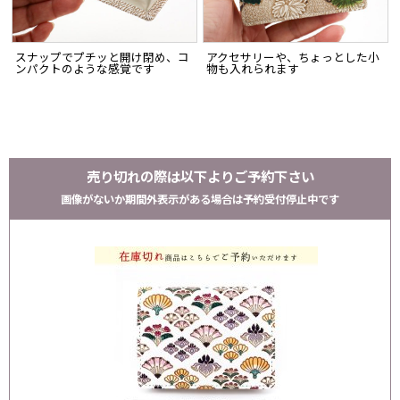
スナップでプチッと開け閉め、コ
アクセサリーや、ちょっとした小
ンパクトのような感覚です
物も入れられます
売り切れの際は以下よりご予約下さい
画像がないか期間外表示がある場合は予約受付停止中です