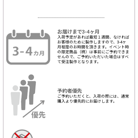
お届けまで3-4ヶ月
入荷予定があれば最短１週間、なければ
お客様のために製作しますので、3-4ヶ
月程度のお時間を頂きます。イベント時
の限定商品（柄）は事前にご予約できま
せんので、ご予約いただいた場合はすべ
て受注製作となります。
予約者優先
ご予約いただくと、入荷の際には、通常
購入より優先的にお届けします。