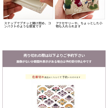
スナップでプチッと開け閉め、コ
アクセサリーや、ちょっとした小
ンパクトのような感覚です
物も入れられます
売り切れの際は以下よりご予約下さい
画像がないか期間外表示がある場合は予約受付停止中です