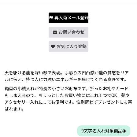
再入荷メール登録
お問い合わせ
お気に入り登録
天を駆ける龍を深い緑で表現。手彫りの凹凸感が龍の質感をリア
ルに伝え、持つ人に力強いエネルギーを届けてくれる意匠です。
箱型の小銭入れが特長の小さいお財布です。折ったお札やカード
もしまえるので、ちょっとしたお買い物にはこれ１つでOK。薬や
アクセサリー入れにしても便利です。性別問わずプレゼントにも喜
ばれます。
9文字名入れ対象商品