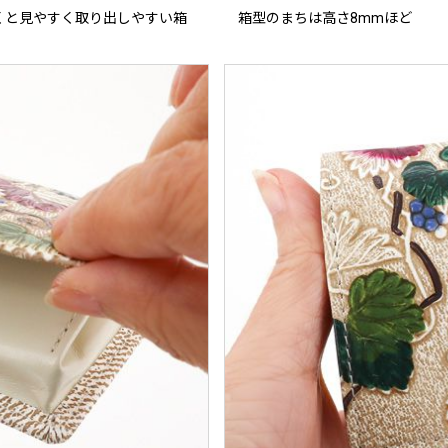
くと見やすく取り出しやすい箱
箱型のまちは高さ8mmほど