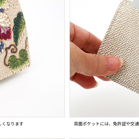
しくなります
背面ポケットには、免許証や交通