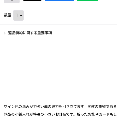
数量
:
返品特約に関する重要事項
ワイン色の深みが力強い龍の迫力を引き立てます。開運の象徴である
箱型の小銭入れが特長の小さいお財布です。折ったお札やカードもし