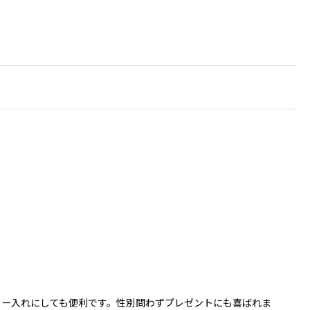
リー入れにしても便利です。性別問わずプレゼントにも喜ばれま