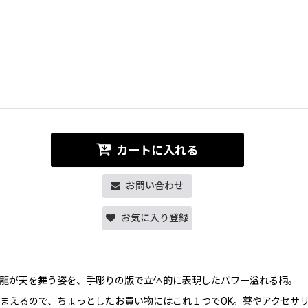
カートに入れる
お問い合わせ
お気に入り登録
龍が天を舞う姿を、手彫りの版で立体的に表現したパワー溢れる柄。
まえるので、ちょっとしたお買い物にはこれ１つでOK。薬やアクセサ