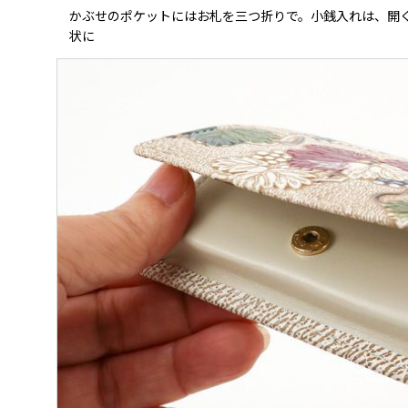
かぶせのポケットにはお札を三つ折りで。小銭入れは、開
状に