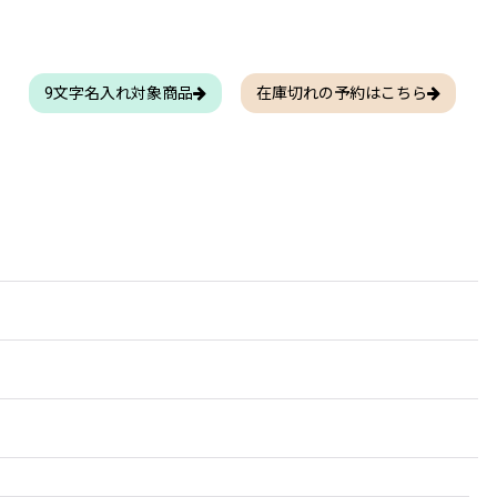
9文字名入れ対象商品
在庫切れの予約はこちら