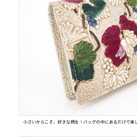
小さいからこそ、好きな柄を！バッグの中にあるだけで楽