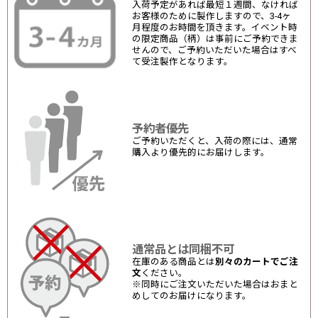
入荷予定があれば最短１週間、なければ
お客様のために製作しますので、3-4ヶ
月程度のお時間を頂きます。イベント時
の限定商品（柄）は事前にご予約できま
せんので、ご予約いただいた場合はすべ
て受注製作となります。
予約者優先
ご予約いただくと、入荷の際には、通常
購入より優先的にお届けします。
通常品とは同梱不可
在庫のある商品とは
別々のカートでご注
文
ください。
※同時にご注文いただいた場合はおまと
めしてのお届けになります。