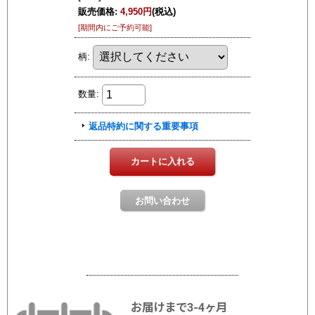
お届けまで3-4ヶ月