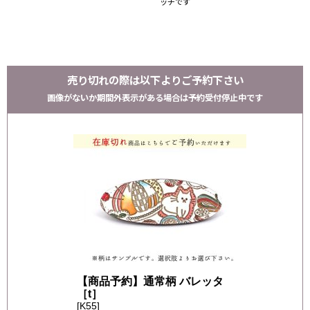
ッチです
売り切れの際は以下よりご予約下さい
画像がないか期間外表示がある場合は予約受付停止中です