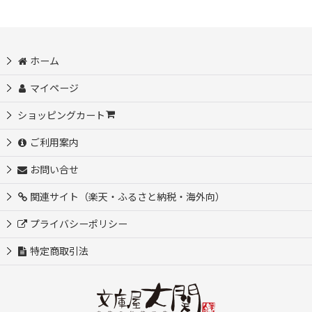
ホーム
マイページ
ショッピングカート
ご利用案内
お問い合せ
関連サイト（楽天・ふるさと納税・海外向）
プライバシーポリシー
特定商取引法