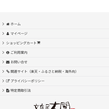
ホーム
マイページ
ショッピングカート
ご利用案内
お問い合せ
関連サイト（楽天・ふるさと納税・海外向）
プライバシーポリシー
特定商取引法