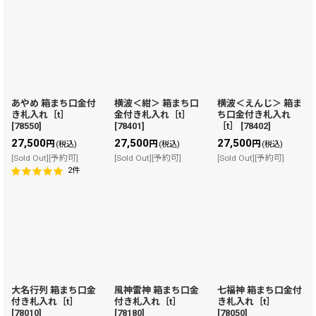
あやめ 箱まち口金付
横波＜紺＞ 箱まち口
横波＜えんじ＞ 箱ま
き札入れ［t］
金付き札入れ［t］
ち口金付き札入れ
[
78550
]
[
78401
]
［t］
[
78402
]
27,500
27,500
27,500
円
円
円
(税込)
(税込)
(税込)
[Sold Out][予約可]
[Sold Out][予約可]
[Sold Out][予約可]
2
件
大名行列 箱まち口金
風神雷神 箱まち口金
七福神 箱まち口金付
付き札入れ［t］
付き札入れ［t］
き札入れ［t］
[
78010
]
[
78180
]
[
78050
]