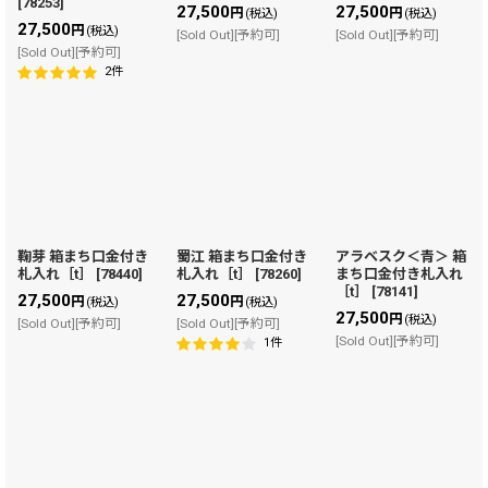
[
78253
]
27,500
27,500
円
円
(税込)
(税込)
27,500
円
(税込)
[Sold Out][予約可]
[Sold Out][予約可]
[Sold Out][予約可]
2
件
鞠芽 箱まち口金付き
蜀江 箱まち口金付き
アラベスク＜青＞ 箱
札入れ［t］
[
78440
]
札入れ［t］
[
78260
]
まち口金付き札入れ
［t］
[
78141
]
27,500
27,500
円
円
(税込)
(税込)
27,500
円
(税込)
[Sold Out][予約可]
[Sold Out][予約可]
[Sold Out][予約可]
1
件