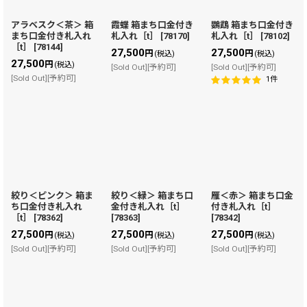
アラベスク＜茶＞ 箱
霞蝶 箱まち口金付き
鸚鵡 箱まち口金付き
まち口金付き札入れ
札入れ［t］
[
78170
]
札入れ［t］
[
78102
]
［t］
[
78144
]
27,500
27,500
円
円
(税込)
(税込)
27,500
円
(税込)
[Sold Out][予約可]
[Sold Out][予約可]
[Sold Out][予約可]
1
件
絞り＜ピンク＞ 箱ま
絞り＜緑＞ 箱まち口
雁＜赤＞ 箱まち口金
ち口金付き札入れ
金付き札入れ［t］
付き札入れ［t］
［t］
[
78362
]
[
78363
]
[
78342
]
27,500
27,500
27,500
円
円
円
(税込)
(税込)
(税込)
[Sold Out][予約可]
[Sold Out][予約可]
[Sold Out][予約可]