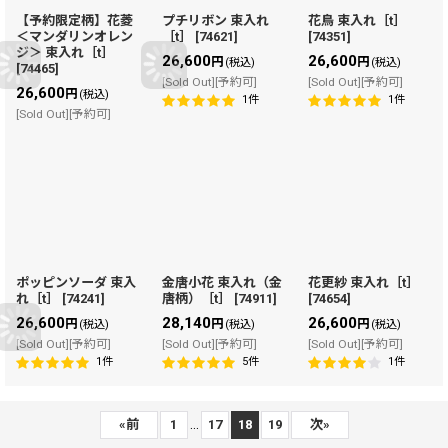
【予約限定柄】花菱
プチリボン 束入れ
花鳥 束入れ［t］
＜マンダリンオレン
［t］
[
74621
]
[
74351
]
ジ＞ 束入れ［t］
26,600
26,600
円
円
(税込)
(税込)
[
74465
]
[Sold Out][予約可]
[Sold Out][予約可]
26,600
円
(税込)
1
件
1
件
[Sold Out][予約可]
ポッピンソーダ 束入
金唐小花 束入れ（金
花更紗 束入れ［t］
れ［t］
[
74241
]
唐柄）［t］
[
74911
]
[
74654
]
26,600
28,140
26,600
円
円
円
(税込)
(税込)
(税込)
[Sold Out][予約可]
[Sold Out][予約可]
[Sold Out][予約可]
1
件
5
件
1
件
...
«
前
1
17
18
19
次
»