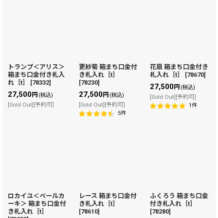
トランプ＜アリス＞
更紗菊 箱まち口金付
花扇 箱まち口金付き
箱まち口金付き札入
き札入れ［t］
札入れ［t］
[
78670
]
れ［t］
[
78332
]
[
78230
]
27,500
円
(税込)
27,500
27,500
円
円
(税込)
(税込)
[Sold Out][予約可]
[Sold Out][予約可]
[Sold Out][予約可]
1
件
5
件
ロカイユ＜ペールカ
レース 箱まち口金付
ふくろう 箱まち口金
ーキ＞ 箱まち口金付
き札入れ［t］
付き札入れ［t］
き札入れ［t］
[
78610
]
[
78280
]