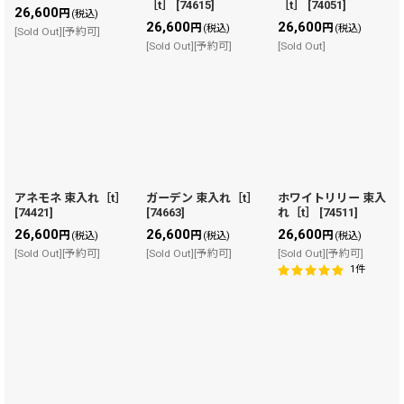
［t］
[
74615
]
［t］
[
74051
]
26,600
円
(税込)
26,600
26,600
円
円
(税込)
(税込)
[Sold Out][予約可]
[Sold Out][予約可]
[Sold Out]
アネモネ 束入れ［t］
ガーデン 束入れ［t］
ホワイトリリー 束入
[
74421
]
[
74663
]
れ［t］
[
74511
]
26,600
26,600
26,600
円
円
円
(税込)
(税込)
(税込)
[Sold Out][予約可]
[Sold Out][予約可]
[Sold Out][予約可]
1
件