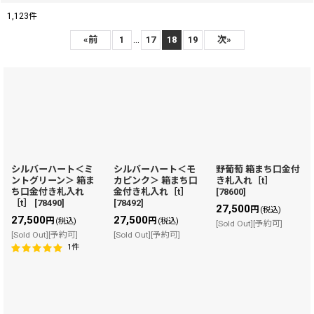
1,123
件
サブカテゴリ
:
...
«
前
1
17
18
19
次
»
表示数
:
在庫あり
並び順
:
シルバーハート＜ミ
シルバーハート＜モ
野葡萄 箱まち口金付
ントグリーン＞ 箱ま
カピンク＞ 箱まち口
き札入れ［t］
ち口金付き札入れ
金付き札入れ［t］
[
78600
]
［t］
[
78490
]
[
78492
]
27,500
円
絞り込む
(税込)
27,500
27,500
円
円
(税込)
(税込)
[Sold Out][予約可]
[Sold Out][予約可]
[Sold Out][予約可]
1
件