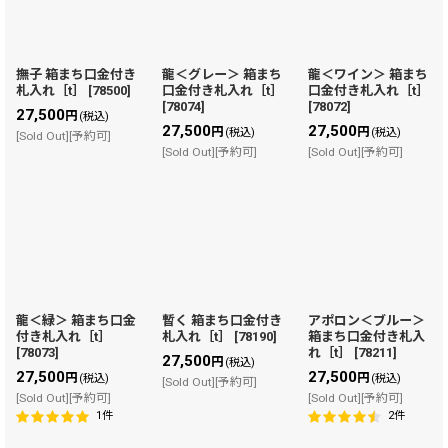
撫子 箱まち口金付き
龍＜グレー＞ 箱まち
龍＜ワイン＞ 箱まち
札入れ［t］
[
78500
]
口金付き札入れ［t］
口金付き札入れ［t］
[
78074
]
[
78072
]
27,500
円
(税込)
27,500
27,500
円
円
(税込)
(税込)
[Sold Out][予約可]
[Sold Out][予約可]
[Sold Out][予約可]
龍＜緑＞ 箱まち口金
暫く 箱まち口金付き
アポロン＜ブルー＞
付き札入れ［t］
札入れ［t］
[
78190
]
箱まち口金付き札入
[
78073
]
れ［t］
[
78211
]
27,500
円
(税込)
27,500
27,500
円
円
(税込)
(税込)
[Sold Out][予約可]
[Sold Out][予約可]
[Sold Out][予約可]
1
件
2
件