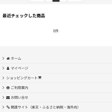
最近チェックした商品
0件
ホーム
マイページ
ショッピングカート
ご利用案内
お問い合せ
関連サイト（楽天・ふるさと納税・海外向）