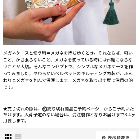
メガネケースと使う時＝メガネを持ち歩くとき。それならば、軽い
こと、かさ張らないこと、メガネを使っている時には邪魔にならな
いことが大切。そんなコンセプトで、シンプルなメガネケースを作
ってみました。やわらかいベルベットのキルティング内装が、ふん
わりとメガネを包んで保護します。メガネを取り出す度に注目の的
です。
★売り切れの際は、
売り切れ商品ご予約ページ
からご予約いた
だけます。入荷予定のない場合は、受注製作となりお届けまで3-4ヶ
月要します。
表示順変更