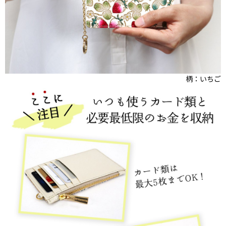
柄：いちご