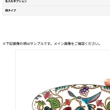
名入れオプション
柄タイプ
※下記画像の柄はサンプルです。メイン画像をご確認ください。