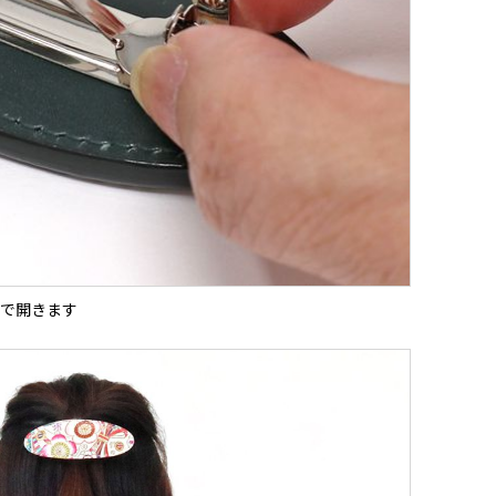
で開きます