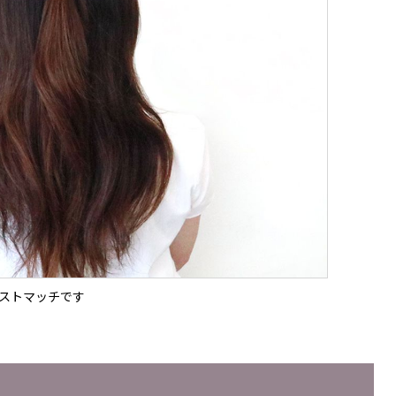
ストマッチです