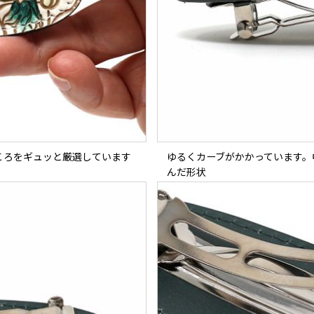
ころをギュッと厳選しています
ゆるくカーブがかかっています。
んだ形状