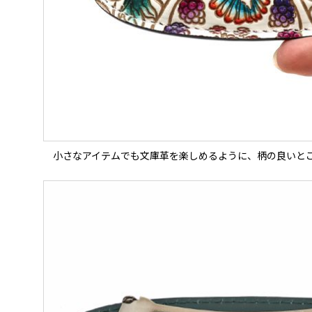
小さなアイテムでも文庫革を楽しめるように、柄の良いと