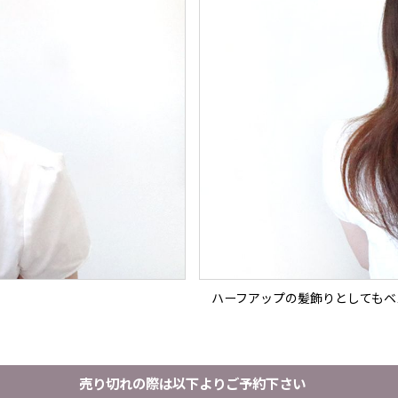
ハーフアップの髪飾りとしてもベ
売り切れの際は以下よりご予約下さい