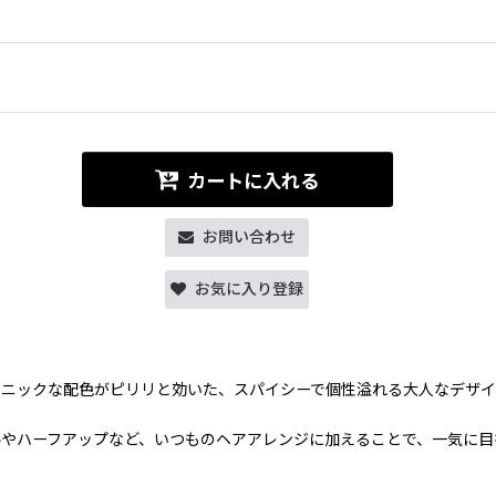
カートに入れる
お問い合わせ
お気に入り登録
スニックな配色がピリリと効いた、スパイシーで個性溢れる大人なデザイ
やハーフアップなど、いつものヘアアレンジに加えることで、一気に目