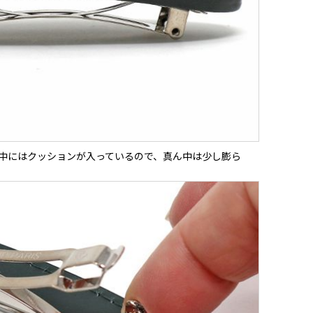
中にはクッションが入っているので、真ん中は少し膨ら