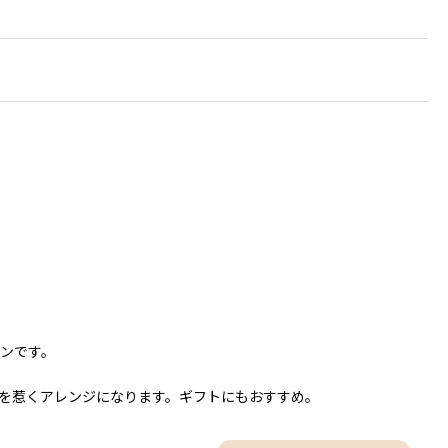
ンです。
を惹くアレンジになります。ギフトにもおすすめ。