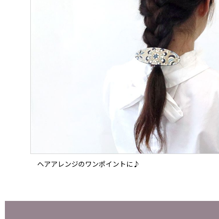
ヘアアレンジのワンポイントに♪