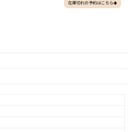
在庫切れの予約はこちら