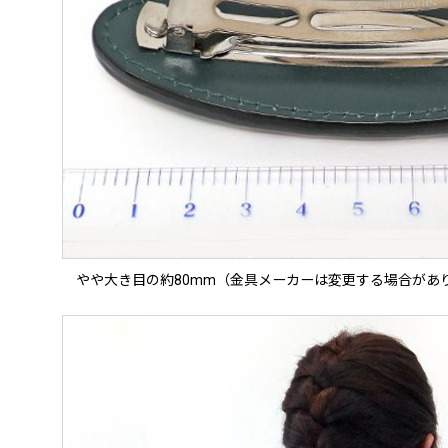
やや大き目の約80mm（金具メーカーは変更する場合があ