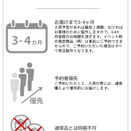
お届けまで3-4ヶ月
入荷予定があれば最短１週間、なければ
お客様のために製作しますので、3-4ヶ
月程度のお時間を頂きます。イベント時
の限定商品（柄）は事前にご予約できま
せんので、ご予約いただいた場合はすべ
て受注製作となります。
予約者優先
ご予約いただくと、入荷の際には、通常
購入より優先的にお届けします。
通常品とは同梱不可