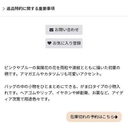
返品特約に関する重要事項
お問い合わせ
お気に入り登録
ピンクやブルーの紫陽花の花を雨粒や波紋とともに描いた初夏の
柄です。アマガエルやカタツムリも可愛いアクセント。
バッグの中の小物をひとまとめにできる、がま口タイプの小物入
れです。ヘアゴムやリップ、イヤホンや絆創膏、お薬など、アイデ
ィア次第で用途色々です。
在庫切れの予約はこちら