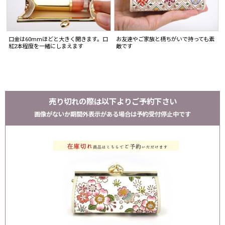
口金は60mmほどと大きく開きます。口
お友達やご家族と柄ちがいで持っても素
紅2本程度を一緒にしまえます
敵です
売り切れの際は以下よりご予約下さい
画像がないか期間外表示がある場合は予約受付停止中です