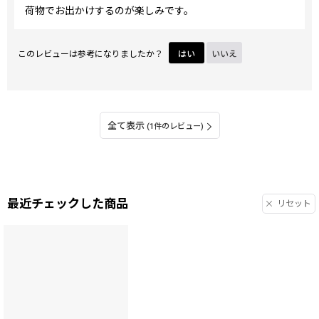
荷物でお出かけするのが楽しみです。
このレビューは参考になりましたか？
はい
いいえ
全て表示
(1件のレビュー)
最近チェックした商品
リセット