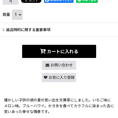
Facebookでシェア
数量
:
返品特約に関する重要事項
カートに入れる
お問い合わせ
お気に入り登録
懐かしい子供の頃の夏の思い出を文庫革にしました。いちご味に
メロン味。ブルーハワイ。かき氷を食べてカラフルに染まった舌に
笑いあった幸せな情景です。