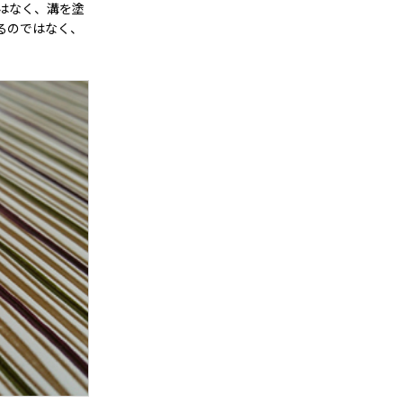
はなく、溝を塗
るのではなく、