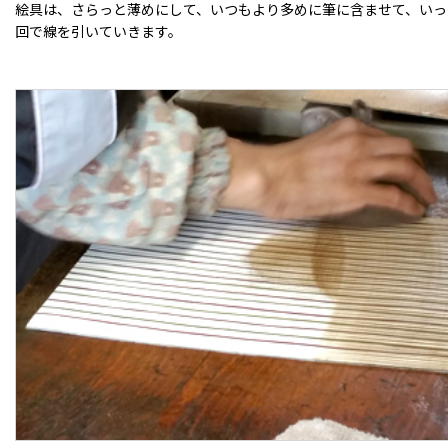
絵具は、さらっと薄めにして、いつもより多めに筆に含ませて、いっ
回で線を引いていきます。