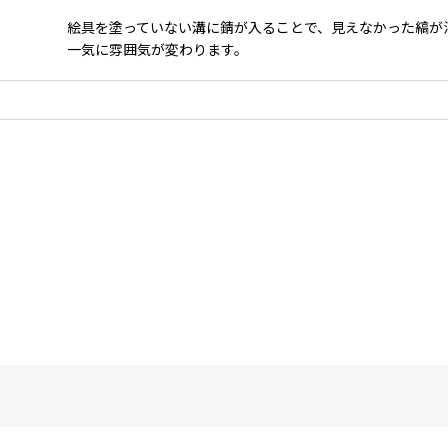
絵具を塗っていない溝に錆が入ることで、見えなかった縞が
一気に雰囲気が変わります。