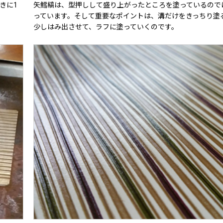
きに1
矢鱈縞は、型押しして盛り上がったところを塗っているので
っています。そして重要なポイントは、溝だけをきっちり塗
少しはみ出させて、ラフに塗っていくのです。