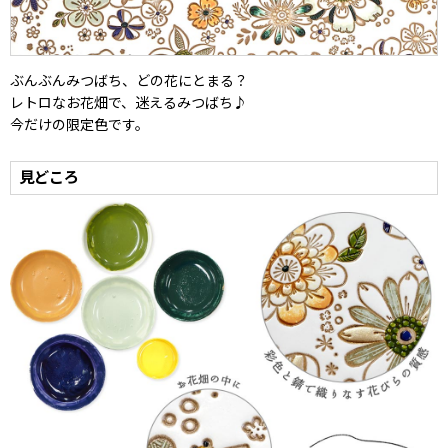
ぶんぶんみつばち、どの花にとまる？
レトロなお花畑で、迷えるみつばち♪
今だけの限定色です。
見どころ