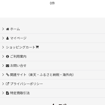
0件
ホーム
マイページ
ショッピングカート
ご利用案内
お問い合せ
関連サイト（楽天・ふるさと納税・海外向）
プライバシーポリシー
特定商取引法