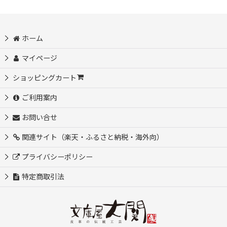
ホーム
マイページ
ショッピングカート
ご利用案内
お問い合せ
関連サイト（楽天・ふるさと納税・海外向）
プライバシーポリシー
特定商取引法