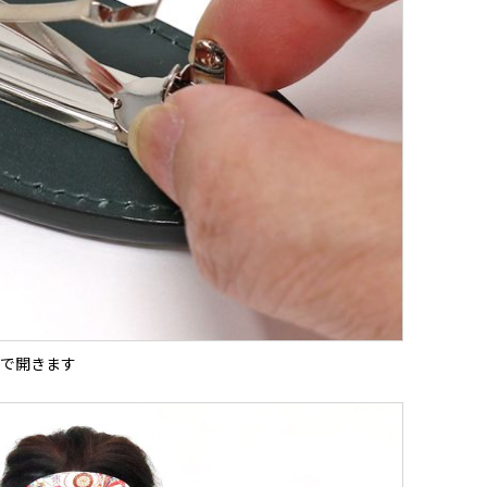
で開きます