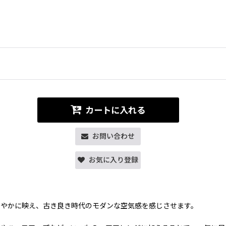
カートに入れる
お問い合わせ
お気に入り登録
鮮やかに映え、古き良き時代のモダンな空気感を感じさせます。