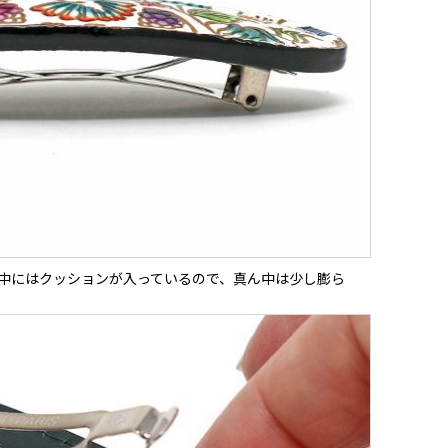
中にはクッションが入っているので、真ん中は少し膨ら