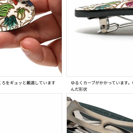
ころをギュッと厳選しています
ゆるくカーブがかかっています。
んだ形状