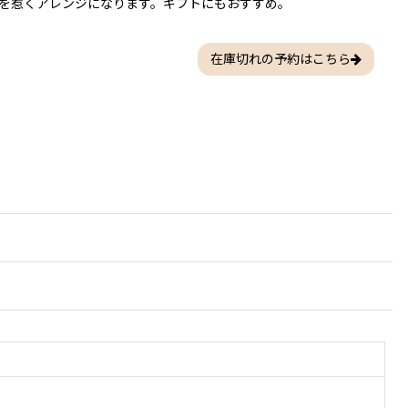
を惹くアレンジになります。ギフトにもおすすめ。
在庫切れの予約はこちら