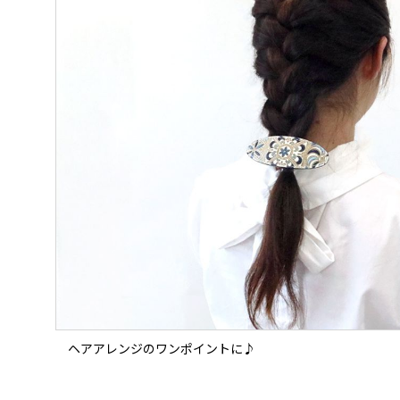
ヘアアレンジのワンポイントに♪