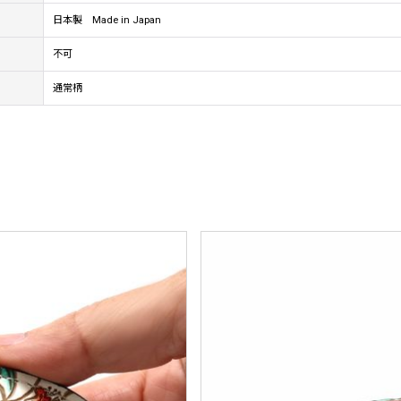
日本製 Made in Japan
不可
通常柄