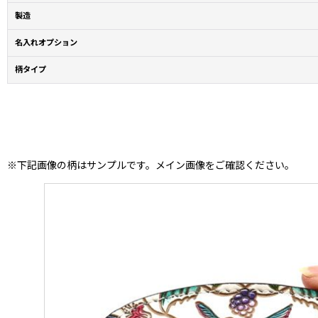
製造
名入れオプション
柄タイプ
※下記画像の柄はサンプルです。メイン画像をご確認ください。