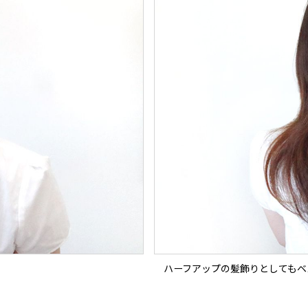
ハーフアップの髪飾りとしてもベ