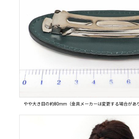
やや大き目の約80mm（金具メーカーは変更する場合があ