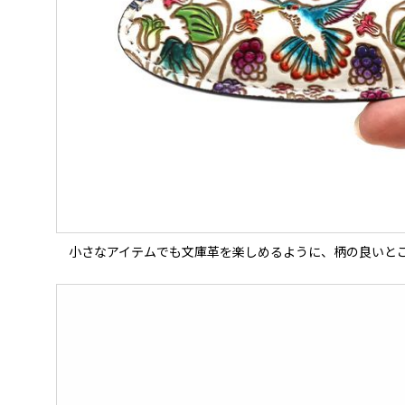
小さなアイテムでも文庫革を楽しめるように、柄の良いと