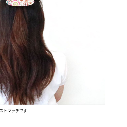
ストマッチです