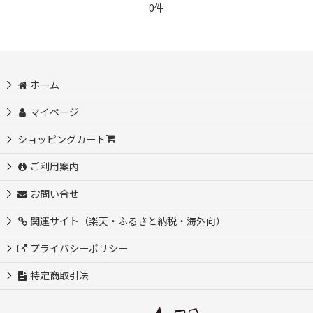
0件
ホーム
マイページ
ショッピングカート
ご利用案内
お問い合せ
関連サイト（楽天・ふるさと納税・海外向）
プライバシーポリシー
特定商取引法