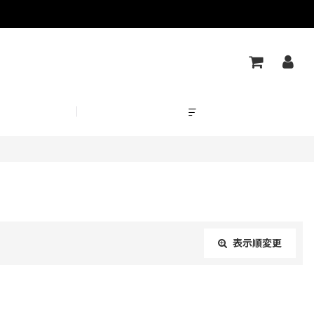
表示順変更
閉じる