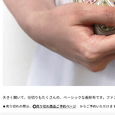
大きく開いて、仕切りもたくさんの、ベーシックな長財布です。ファ
★売り切れの際は、
売り切れ商品ご予約ページ
からご予約いただけます