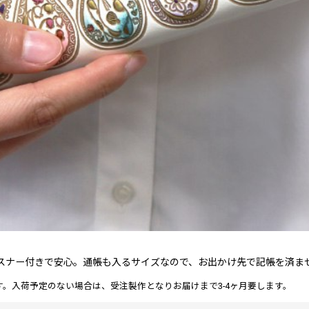
スナー付きで安心。通帳も入るサイズなので、お出かけ先で記帳を済ま
。入荷予定のない場合は、受注製作となりお届けまで3-4ヶ月要します。