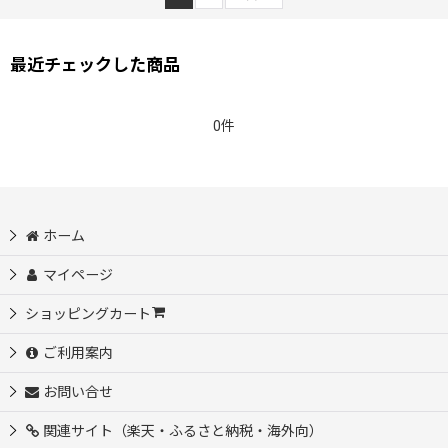
最近チェックした商品
0件
ホーム
マイページ
ショッピングカート
ご利用案内
お問い合せ
関連サイト（楽天・ふるさと納税・海外向）