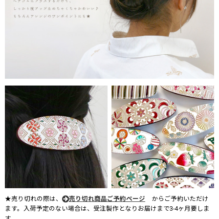
★売り切れの際は、
売り切れ商品ご予約ページ
からご予約いただけ
ます。入荷予定のない場合は、受注製作となりお届けまで3-4ヶ月要しま
す。